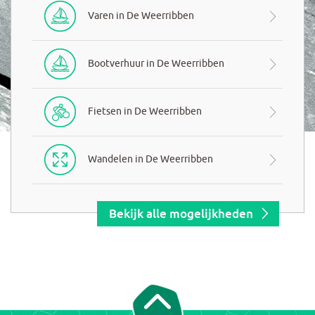
Varen in De Weerribben
Bootverhuur in De Weerribben
Fietsen in De Weerribben
Wandelen in De Weerribben
Bekijk alle mogelijkheden