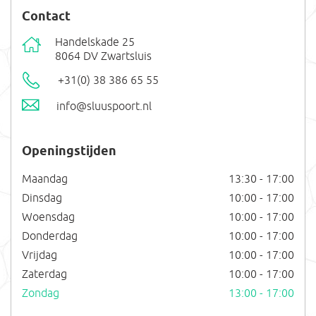
Contact
Handelskade 25
8064 DV Zwartsluis
+31(0) 38 386 65 55
info@sluuspoort.nl
Openingstijden
Maandag
13:30 - 17:00
Dinsdag
10:00 - 17:00
Woensdag
10:00 - 17:00
Donderdag
10:00 - 17:00
Vrijdag
10:00 - 17:00
Zaterdag
10:00 - 17:00
Zondag
13:00 - 17:00