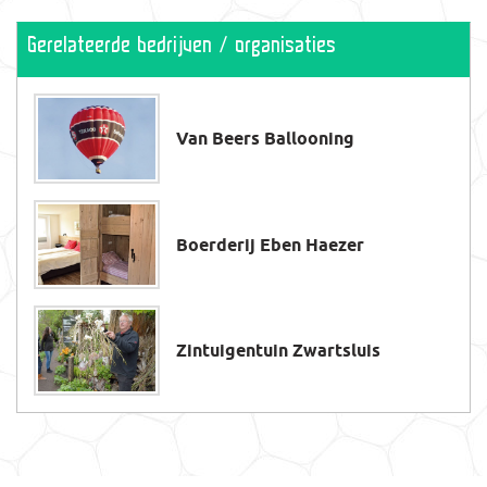
Gerelateerde bedrijven / organisaties
Van Beers Ballooning
Boerderij Eben Haezer
Zintuigentuin Zwartsluis