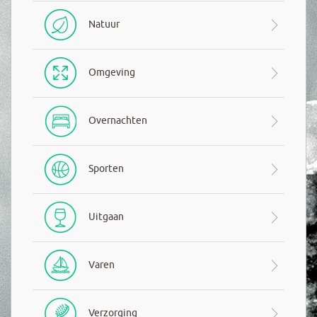
Natuur
Omgeving
Overnachten
Sporten
Uitgaan
Varen
Verzorging