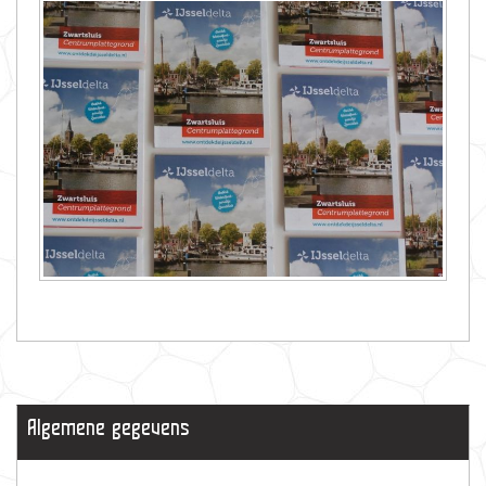
Algemene gegevens