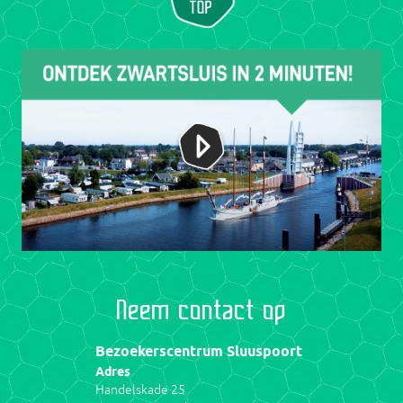
Neem contact op
Bezoekerscentrum Sluuspoort
Adres
Handelskade 25