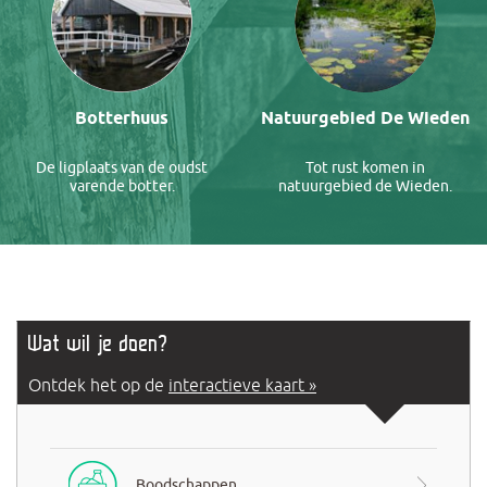
Botterhuus
Natuurgebied De Wieden
De ligplaats van de oudst
Tot rust komen in
varende botter.
natuurgebied de Wieden.
Wat wil je doen?
Ontdek het op de
interactieve kaart »
Boodschappen