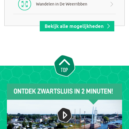
Wandelen in De Weerribben
Bekijk alle mogelijkheden