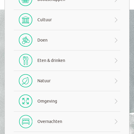
Cultuur
Doen
Eten & drinken
Natuur
Omgeving
Overnachten