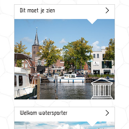
Dit moet je zien
Welkom watersporter