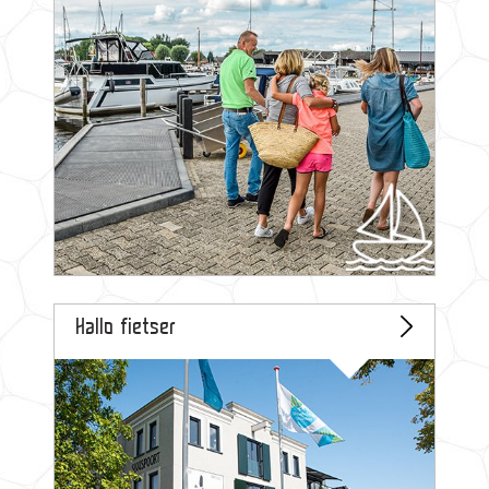
Hallo fietser