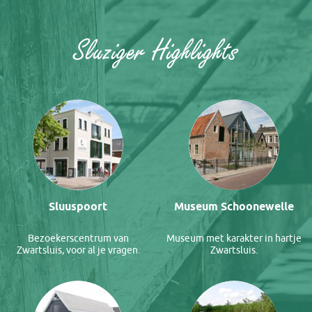
Sluziger Highlights
Sluuspoort
Museum Schoonewelle
Bezoekerscentrum van
Museum met karakter in hartje
Zwartsluis, voor al je vragen.
Zwartsluis.