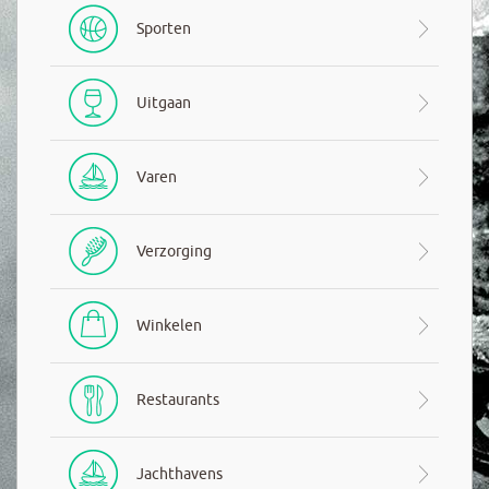
Sporten
Uitgaan
Varen
Verzorging
Winkelen
Restaurants
Jachthavens