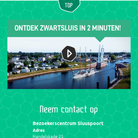
Neem contact op
Bezoekerscentrum Sluuspoort
Adres
Handelskade 25