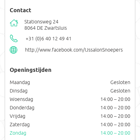
Contact
Stationsweg 24
8064 DE Zwartsluis
+31 (0)6 40 12 49 41
http://www.facebook.com/IJssalonSnoepers
Openingstijden
Maandag
Gesloten
Dinsdag
Gesloten
Woensdag
14:00 – 20:00
Donderdag
14:00 – 20:00
Vrijdag
14:00 – 20:00
Zaterdag
14:00 – 20:00
Zondag
14:00 – 20:00