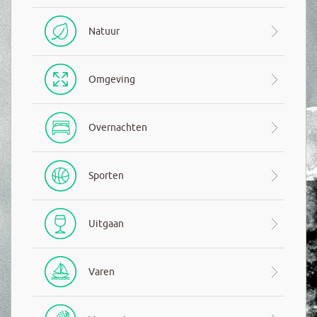
Natuur
Omgeving
Overnachten
Sporten
Uitgaan
Varen