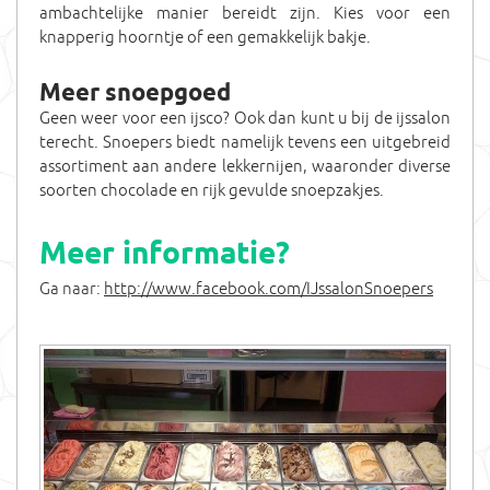
ambachtelijke manier bereidt zijn. Kies voor een
knapperig hoorntje of een gemakkelijk bakje.
Meer snoepgoed
Geen weer voor een ijsco? Ook dan kunt u bij de ijssalon
terecht. Snoepers biedt namelijk tevens een uitgebreid
assortiment aan andere lekkernijen, waaronder diverse
soorten chocolade en rijk gevulde snoepzakjes.
Meer informatie?
Ga naar:
http://www.facebook.com/IJssalonSnoepers