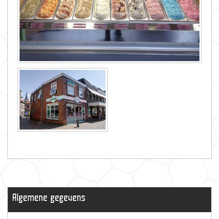
Algemene gegevens