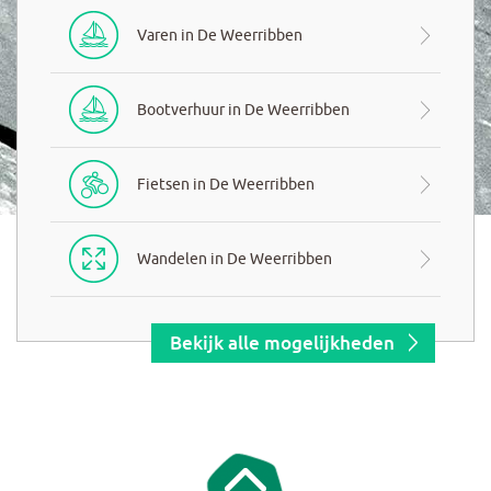
Varen in De Weerribben
Bootverhuur in De Weerribben
Fietsen in De Weerribben
Wandelen in De Weerribben
Bekijk alle mogelijkheden