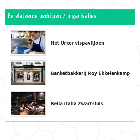
Gerelateerde bedrijven / organisaties
Het Urker vispaviljoen
Banketbakkerij Roy Ekkelenkamp
Bella Italia Zwartsluis